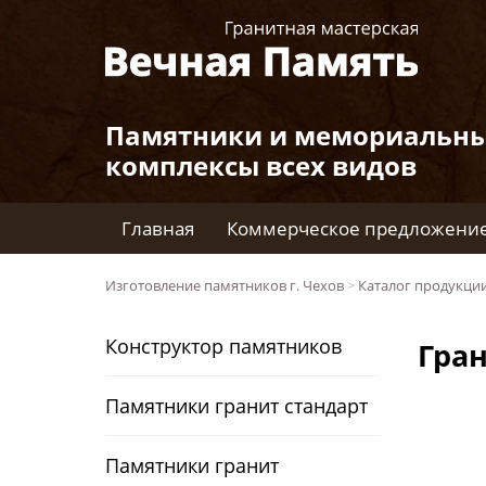
Памятники и мемориальн
комплексы всех видов
Главная
Коммерческое предложени
Изготовление памятников г. Чехов
>
Каталог продукци
Конструктор памятников
Гра
Памятники гранит стандарт
Памятники гранит