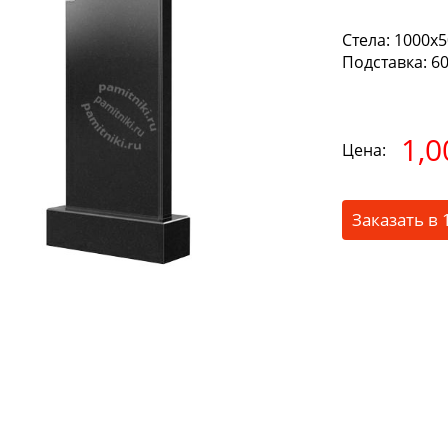
Стела:
1000х50
Подставка:
60
1,0
Цена:
Заказать в 