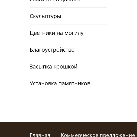
Скульптуры
Цветники на могилу
Благоустройство
Засыпка крошкой
Установка памятников
Главная
Коммерческое предложение