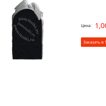
1,0
Цена:
Заказать в 