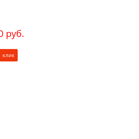
0 руб.
1 клик