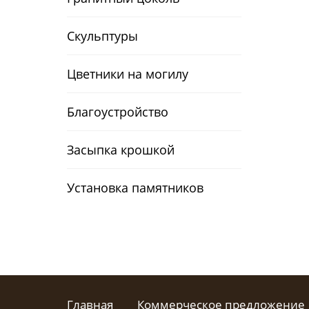
Скульптуры
Цветники на могилу
Благоустройство
Засыпка крошкой
Установка памятников
Главная
Коммерческое предложение