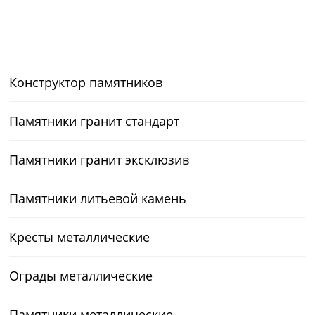
Конструктор памятников
Памятники гранит стандарт
Памятники гранит эксклюзив
Памятники литьевой камень
Кресты металлические
Ограды металлические
Памятники металлические