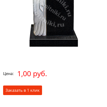
1,00 руб.
Цена:
Заказать в 1 клик