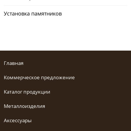
Установка памятников
Главная
Коммерческое предложение
Каталог продукции
Металлоизделия
Аксессуары