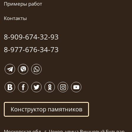
Примеры работ
Контакты
8-909-674-32-93
8-977-676-34-73
Конструктор памятников
Московская обл., г. Чехов, улица Вишневый Бульвар,