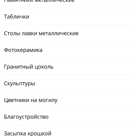
Таблички
Столы лавки металлические
Фотокерамика
Гранитный цоколь
Скульптуры
Цветники на могилу
Благоустройство
Засыпка крошкой