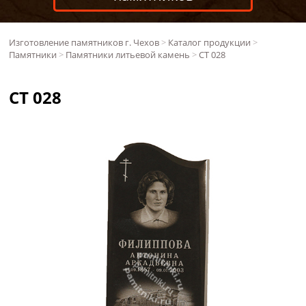
Изготовление памятников г. Чехов
>
Каталог продукции
>
Памятники
>
Памятники литьевой камень
>
СТ 028
СТ 028