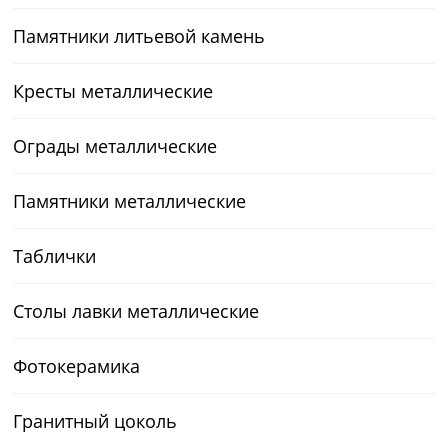
Памятники литьевой камень
Кресты металлические
Ограды металлические
Памятники металлические
Таблички
Столы лавки металлические
Фотокерамика
Гранитный цоколь