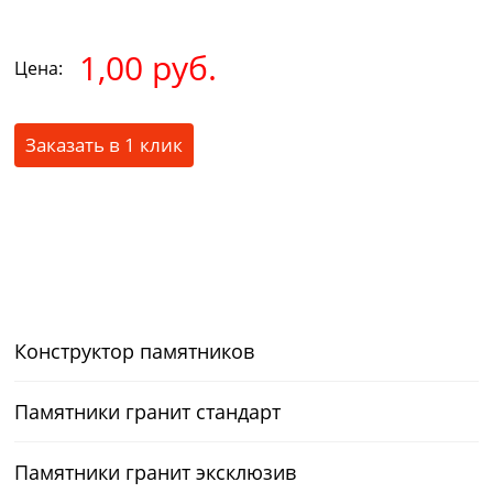
1,00 руб.
Цена:
Заказать в 1 клик
Конструктор памятников
Памятники гранит стандарт
Памятники гранит эксклюзив