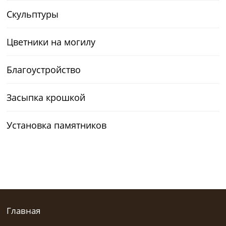
Скульптуры
Цветники на могилу
Благоустройство
Засыпка крошкой
Установка памятников
Главная