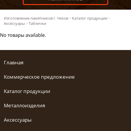
Изготовление памятников г. Чехов
>
Каталог продукции
>
Аксессуары
>
Таблички
No товары available.
Главная
Коммерческое предложение
Каталог продукции
Металлоизделия
Аксессуары