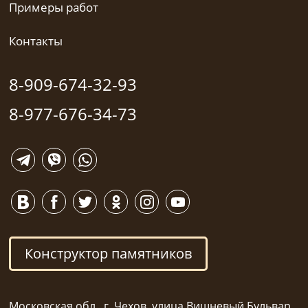
Примеры работ
Контакты
8-909-674-32-93
8-977-676-34-73
Конструктор памятников
Московская обл., г. Чехов, улица Вишневый Бульвар,