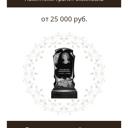
от 25 000 руб.