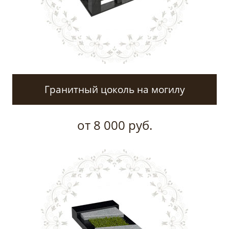
Гранитный цоколь на могилу
от 8 000 руб.