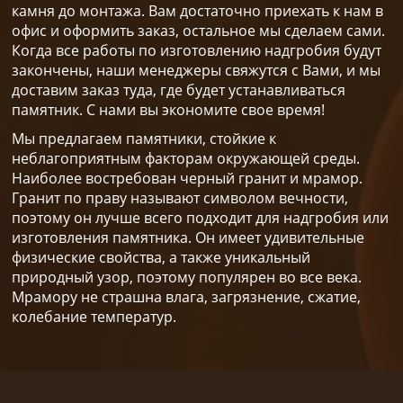
камня до монтажа. Вам достаточно приехать к нам в
офис и оформить заказ, остальное мы сделаем сами.
Когда все работы по изготовлению надгробия будут
закончены, наши менеджеры свяжутся с Вами, и мы
доставим заказ туда, где будет устанавливаться
памятник. С нами вы экономите свое время!
Мы предлагаем памятники, стойкие к
неблагоприятным факторам окружающей среды.
Наиболее востребован черный гранит и мрамор.
Гранит по праву называют символом вечности,
поэтому он лучше всего подходит для надгробия или
изготовления памятника. Он имеет удивительные
физические свойства, а также уникальный
природный узор, поэтому популярен во все века.
Мрамору не страшна влага, загрязнение, сжатие,
колебание температур.