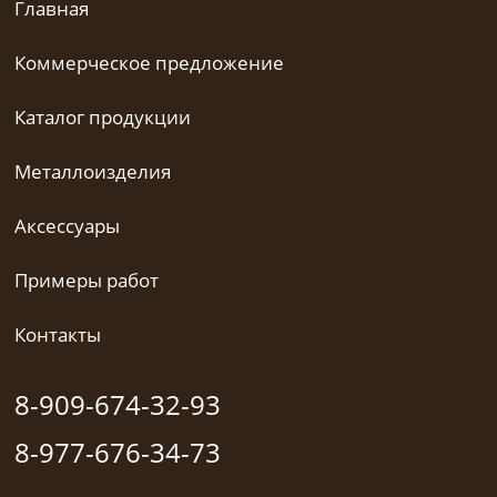
Главная
Коммерческое предложение
Каталог продукции
Металлоизделия
Аксессуары
Примеры работ
Контакты
8-909-674-32-93
8-977-676-34-73