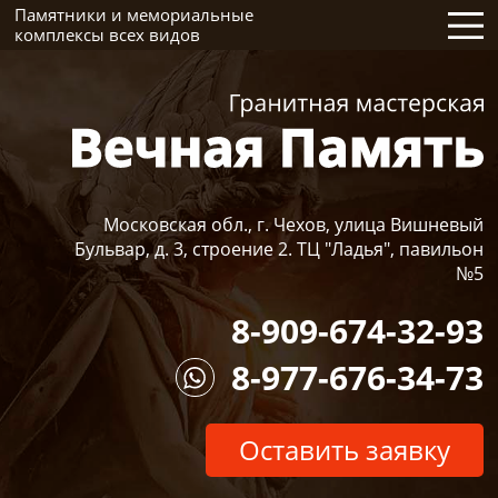
Памятники и мемориальные
комплексы всех видов
Московская обл., г. Чехов, улица Вишневый
Бульвар, д. 3, строение 2. ТЦ "Ладья", павильон
№5
8-909-674-32-93
8-977-676-34-73
Оставить заявку