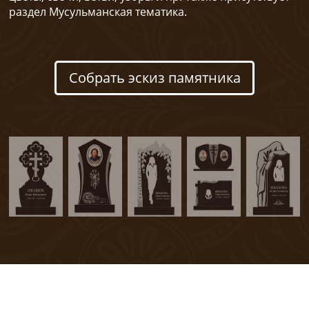
раздел Мусульманская тематика.
Собрать эскиз памятника