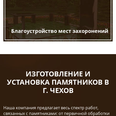
Благоустройство мест захоронений
ИЗГОТОВЛЕНИЕ И
УСТАНОВКА ПАМЯТНИКОВ В
Г. ЧЕХОВ
Наша компания предлагает весь спектр работ,
связанных с памятниками: от первичной обработки