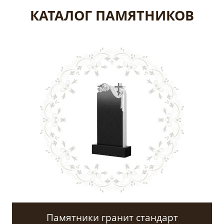
КАТАЛОГ ПАМЯТНИКОВ
Памятники гранит стандарт