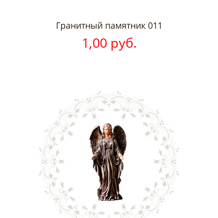
Гранитный памятник 011
1,00 руб.