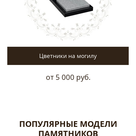
Цветники на могилу
от 5 000 руб.
ПОПУЛЯРНЫЕ МОДЕЛИ
ПАМЯТНИКОВ