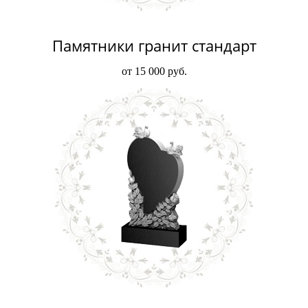
Памятники гранит стандарт
от 15 000 руб.