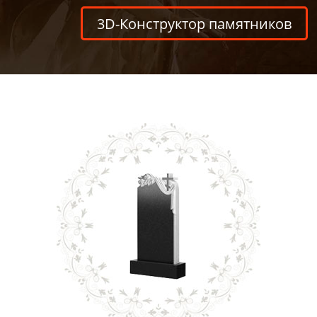
3D-Конструктор памятников