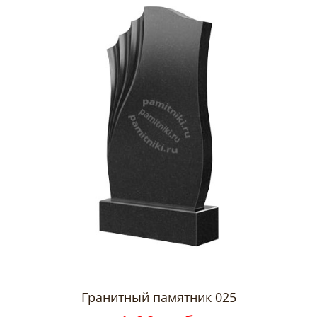
Гранитный памятник 025