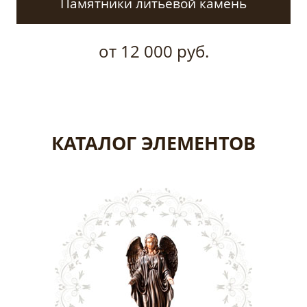
Памятники литьевой камень
от 12 000 руб.
КАТАЛОГ ЭЛЕМЕНТОВ