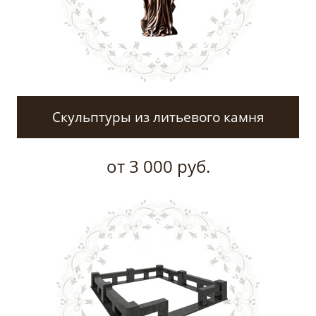
Скульптуры из литьевого камня
от 3 000 руб.