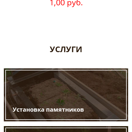
1,00 руб.
УСЛУГИ
Установка памятников