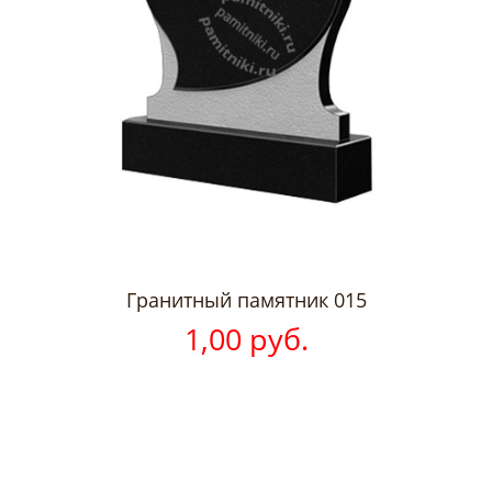
Гранитный памятник 015
1,00 руб.