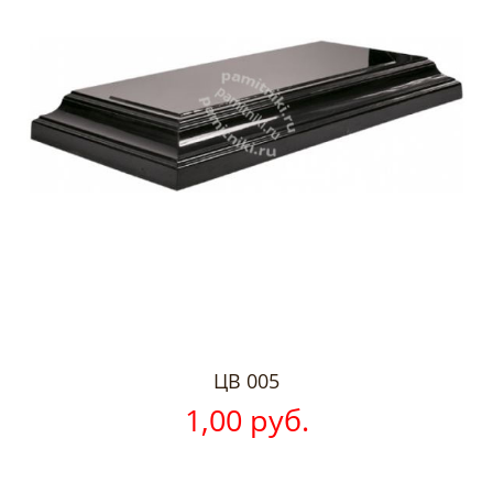
ЦВ 005
1,00 руб.