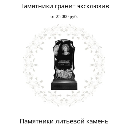
Памятники гранит эксклюзив
от 25 000 руб.
Памятники литьевой камень