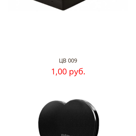
ЦВ 009
1,00 руб.