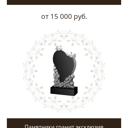
от 15 000 руб.
Памятники гранит эксклюзив