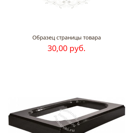
Образец страницы товара
30,00 руб.