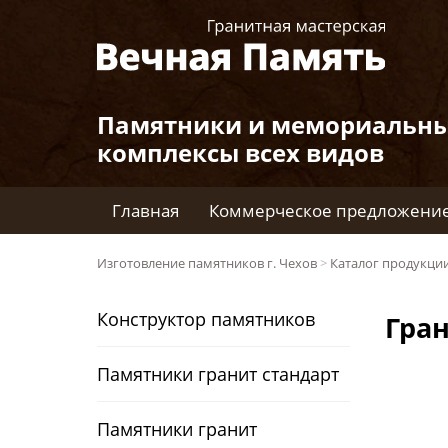
Памятники и мемориальн
комплексы всех видов
Главная
Коммерческое предложени
Изготовление памятников г. Чехов
>
Каталог продукци
Конструктор памятников
Гра
Памятники гранит стандарт
Памятники гранит