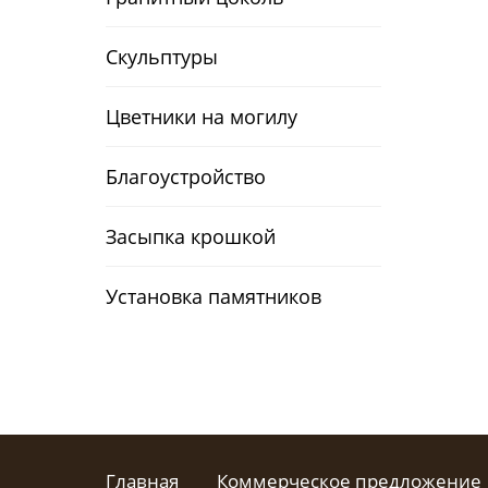
Скульптуры
Цветники на могилу
Благоустройство
Засыпка крошкой
Установка памятников
Главная
Коммерческое предложение