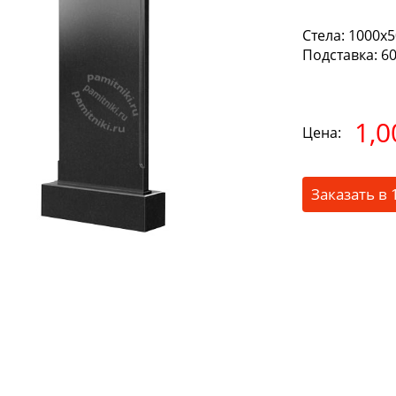
Стела:
1000х5
Подставка:
60
1,0
Цена:
Заказать в 