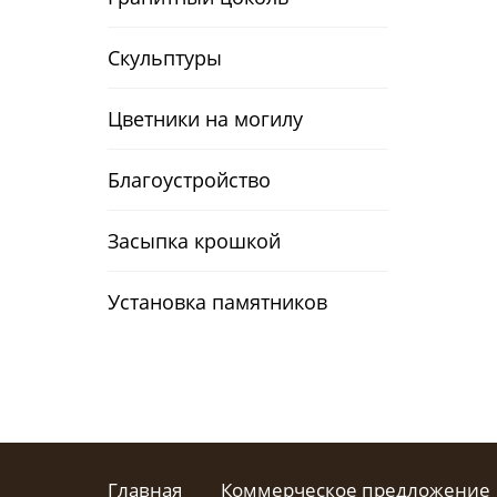
Скульптуры
Цветники на могилу
Благоустройство
Засыпка крошкой
Установка памятников
Главная
Коммерческое предложение