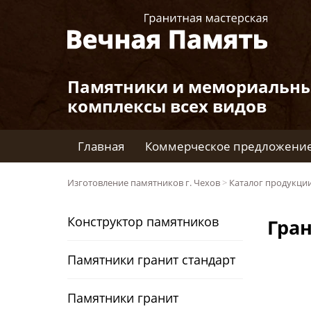
Памятники и мемориальн
комплексы всех видов
Главная
Коммерческое предложени
Изготовление памятников г. Чехов
>
Каталог продукци
Конструктор памятников
Гра
Памятники гранит стандарт
Памятники гранит