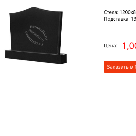
Стела:
1200х85
Подставка:
13
1,0
Цена:
Заказать в 