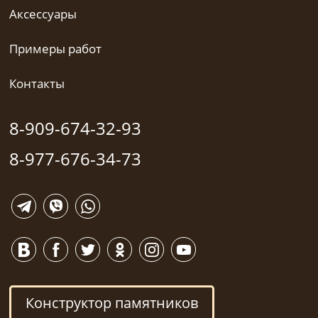
Аксессуары
Примеры работ
Контакты
8-909-674-32-93
8-977-676-34-73
Конструктор памятников