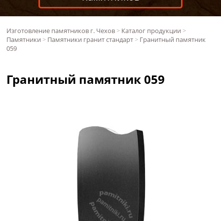
Изготовление памятников г. Чехов
>
Каталог продукции
>
Памятники
>
Памятники гранит стандарт
>
Гранитный памятник
059
Гранитный памятник 059