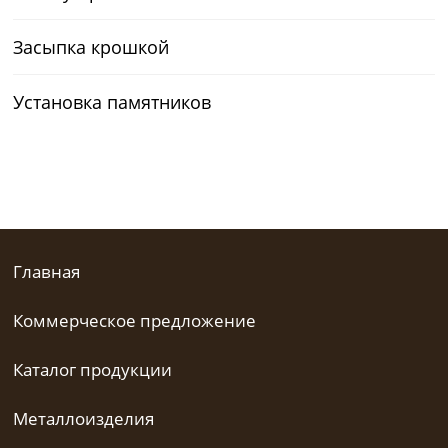
Засыпка крошкой
Установка памятников
Главная
Коммерческое предложение
Каталог продукции
Металлоизделия