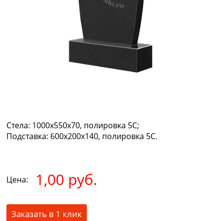
Стела:
1000х550х70, полировка 5С;
Подставка:
600х200х140, полировка 5С.
1,00 руб.
Цена:
Заказать в 1 клик