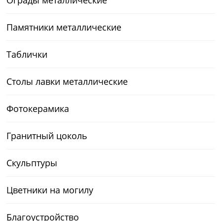
Памятники металлические
Таблички
Столы лавки металлические
Фотокерамика
Гранитный цоколь
Скульптуры
Цветники на могилу
Благоустройство