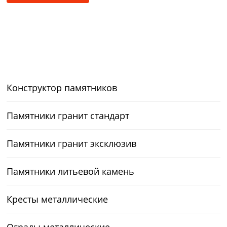
Конструктор памятников
Памятники гранит стандарт
Памятники гранит эксклюзив
Памятники литьевой камень
Кресты металлические
Ограды металлические