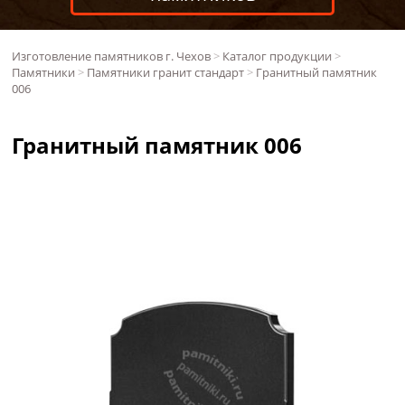
Изготовление памятников г. Чехов
>
Каталог продукции
>
Памятники
>
Памятники гранит стандарт
>
Гранитный памятник
006
Гранитный памятник 006