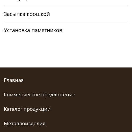
Засыпка крошкой
Установка памятников
Главная
Коммерческое предложение
Каталог продукции
Металлоизделия