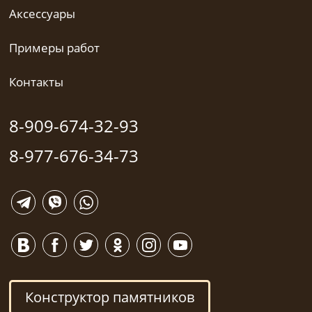
Аксессуары
Примеры работ
Контакты
8-909-674-32-93
8-977-676-34-73
Конструктор памятников