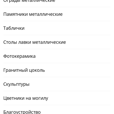
Памятники металлические
Таблички
Столы лавки металлические
Фотокерамика
Гранитный цоколь
Скульптуры
Цветники на могилу
Благоустройство