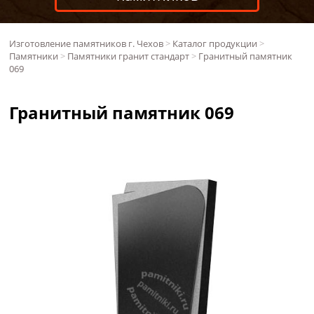
Изготовление памятников г. Чехов
>
Каталог продукции
>
Памятники
>
Памятники гранит стандарт
>
Гранитный памятник
069
Гранитный памятник 069