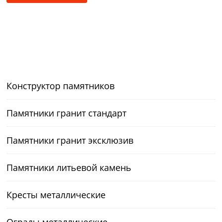
Конструктор памятников
Памятники гранит стандарт
Памятники гранит эксклюзив
Памятники литьевой камень
Кресты металлические
Ограды металлические