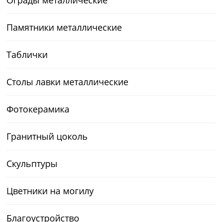
Памятники металлические
Таблички
Столы лавки металлические
Фотокерамика
Гранитный цоколь
Скульптуры
Цветники на могилу
Благоустройство