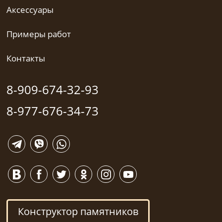
Аксессуары
Примеры работ
Контакты
8-909-674-32-93
8-977-676-34-73
Конструктор памятников