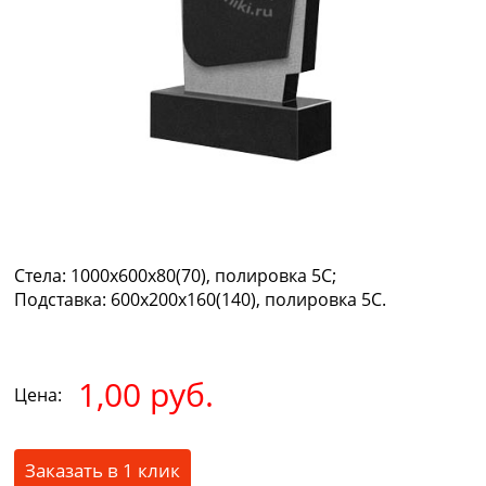
Стела:
1000х600х80(70), полировка 5С;
Подставка:
600х200х160(140), полировка 5С.
1,00 руб.
Цена:
Заказать в 1 клик