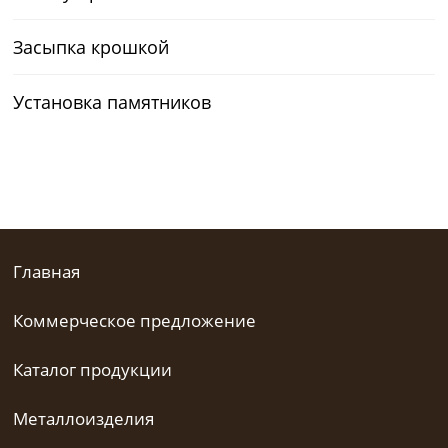
Засыпка крошкой
Установка памятников
Главная
Коммерческое предложение
Каталог продукции
Металлоизделия