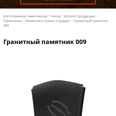
Изготовление памятников г. Чехов
>
Каталог продукции
>
Памятники
>
Памятники гранит стандарт
>
Гранитный памятник
009
Гранитный памятник 009