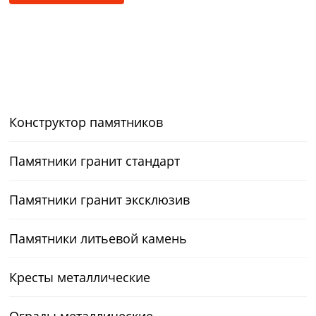
Конструктор памятников
Памятники гранит стандарт
Памятники гранит эксклюзив
Памятники литьевой камень
Кресты металлические
Ограды металлические