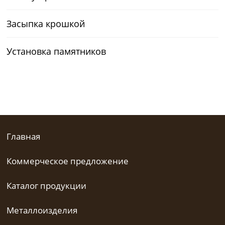
Засыпка крошкой
Установка памятников
Главная
Коммерческое предложение
Каталог продукции
Металлоизделия