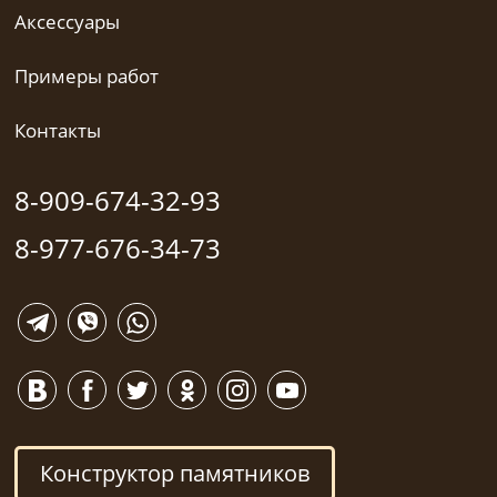
Аксессуары
Примеры работ
Контакты
8-909-674-32-93
8-977-676-34-73
Конструктор памятников