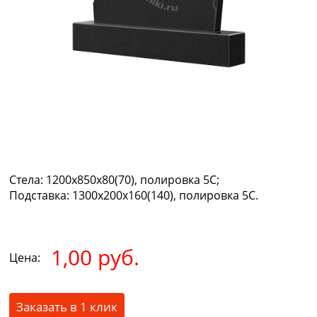
Стела:
1200х850х80(70), полировка 5С;
Подставка:
1300х200х160(140), полировка 5С.
1,00 руб.
Цена:
Заказать в 1 клик