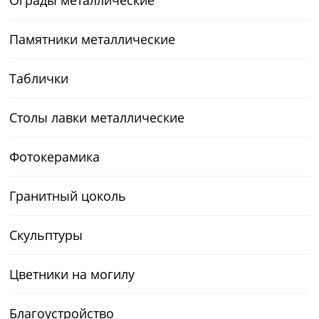
Памятники металлические
Таблички
Столы лавки металлические
Фотокерамика
Гранитный цоколь
Скульптуры
Цветники на могилу
Благоустройство