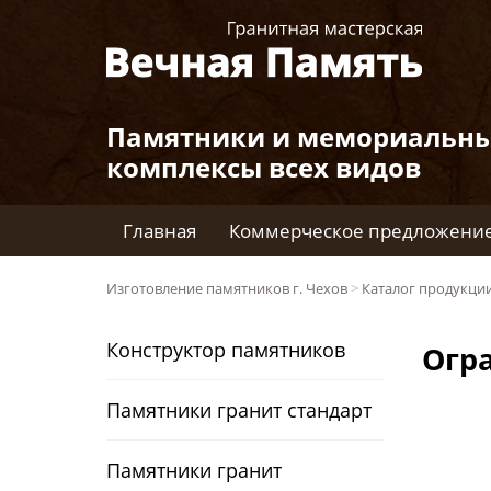
Памятники и мемориальн
комплексы всех видов
Главная
Коммерческое предложени
Изготовление памятников г. Чехов
>
Каталог продукци
Конструктор памятников
Огр
Памятники гранит стандарт
Памятники гранит