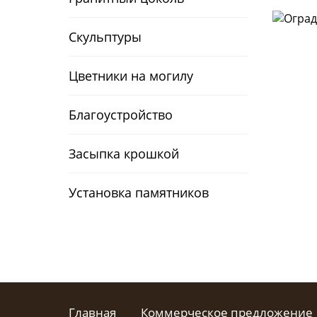
Скульптуры
Цветники на могилу
Благоустройство
Засыпка крошкой
Установка памятников
Главная
Коммерческое предложение