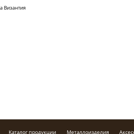
Каталог продукции
Металлоизделия
Аксес