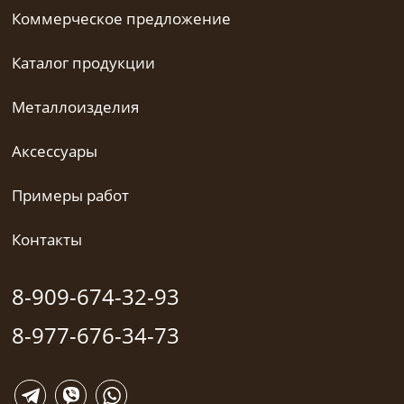
Коммерческое предложение
Каталог продукции
Металлоизделия
Аксессуары
Примеры работ
Контакты
8-909-674-32-93
8-977-676-34-73