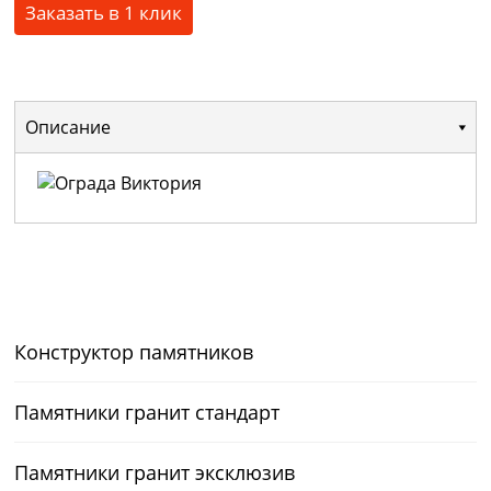
Заказать в 1 клик
Описание
Конструктор памятников
Памятники гранит стандарт
Памятники гранит эксклюзив