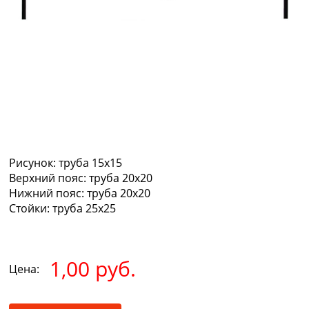
Рисунок:
труба 15х15
Верхний пояс:
труба 20х20
Нижний пояс:
труба 20х20
Стойки:
труба 25х25
1,00 руб.
Цена: