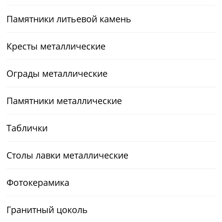
Памятники литьевой камень
Кресты металлические
Ограды металлические
Памятники металлические
Таблички
Столы лавки металлические
Фотокерамика
Гранитный цоколь