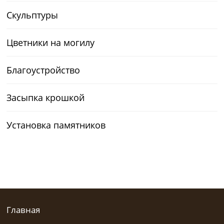
Скульптуры
Цветники на могилу
Благоустройство
Засыпка крошкой
Установка памятников
Главная