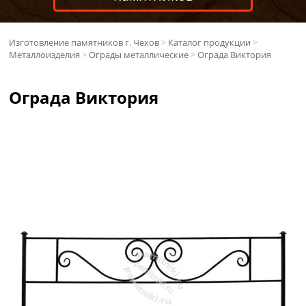
Изготовление памятников г. Чехов
>
Каталог продукции
>
Металлоизделия
>
Ограды металлические
>
Ограда Виктория
Ограда Виктория