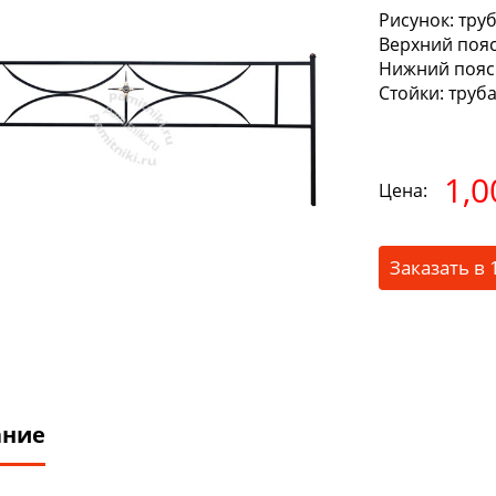
Рисунок:
труб
Верхний пояс
Нижний пояс
Стойки:
труба
1,0
Цена:
Заказать в 
ание