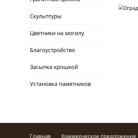
Скульптуры
Цветники на могилу
Благоустройство
Засыпка крошкой
Установка памятников
Главная
Коммерческое предложение