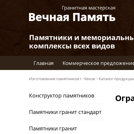
Памятники и мемориальн
комплексы всех видов
Главная
Коммерческое предложени
Изготовление памятников г. Чехов
>
Каталог продукци
Конструктор памятников
Огра
Памятники гранит стандарт
Памятники гранит