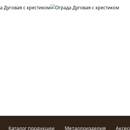
Каталог продукции
Металлоизделия
Аксес