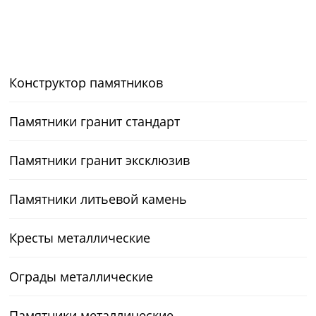
Конструктор памятников
Памятники гранит стандарт
Памятники гранит эксклюзив
Памятники литьевой камень
Кресты металлические
Ограды металлические
Памятники металлические