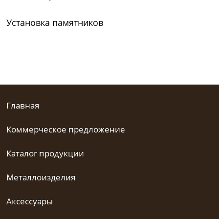
Установка памятников
Главная
Коммерческое предложение
Каталог продукции
Металлоизделия
Аксессуары