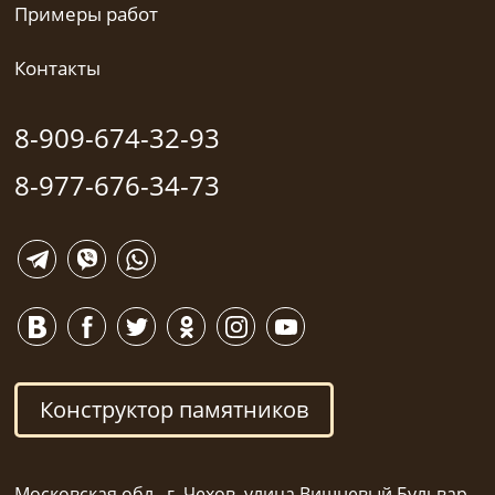
Примеры работ
Контакты
8-909-674-32-93
8-977-676-34-73
Конструктор памятников
Московская обл., г. Чехов, улица Вишневый Бульвар,