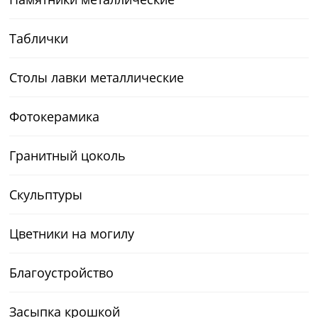
Таблички
Столы лавки металлические
Фотокерамика
Гранитный цоколь
Скульптуры
Цветники на могилу
Благоустройство
Засыпка крошкой