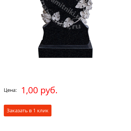
1,00 руб.
Цена:
Заказать в 1 клик