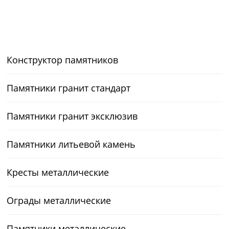
Конструктор памятников
Памятники гранит стандарт
Памятники гранит эксклюзив
Памятники литьевой камень
Кресты металлические
Ограды металлические
Памятники металлические