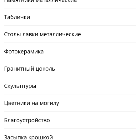
Таблички
Столы лавки металлические
Фотокерамика
Гранитный цоколь
Скульптуры
Цветники на могилу
Благоустройство
Засыпка крошкой