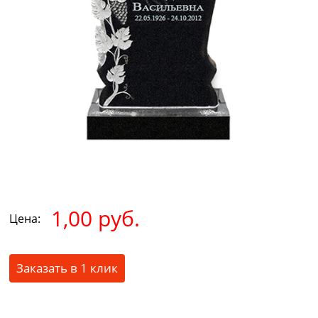
1,00 руб.
Цена:
Заказать в 1 клик