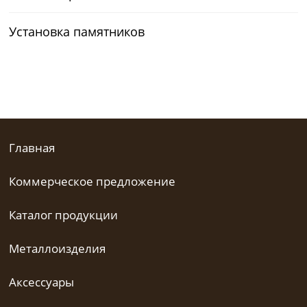
Установка памятников
Главная
Коммерческое предложение
Каталог продукции
Металлоизделия
Аксессуары