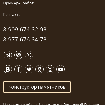
Примеры работ
Контакты
8-909-674-32-93
8-977-676-34-73
Конструктор памятников
Московская обл., г. Чехов, улица Вишневый Бульвар,