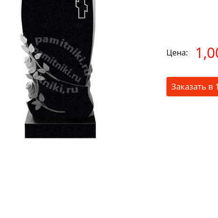
1,0
Цена:
Заказать в 