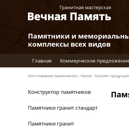
Памятники и мемориальн
комплексы всех видов
Главная
Коммерческое предложени
Изготовление памятников г. Чехов
>
Каталог продукци
Конструктор памятников
Пам
Памятники гранит стандарт
Памятники гранит