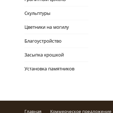
Скульптуры
Цветники на могилу
Благоустройство
Засыпка крошкой
Установка памятников
Главная
Коммерческое предложение