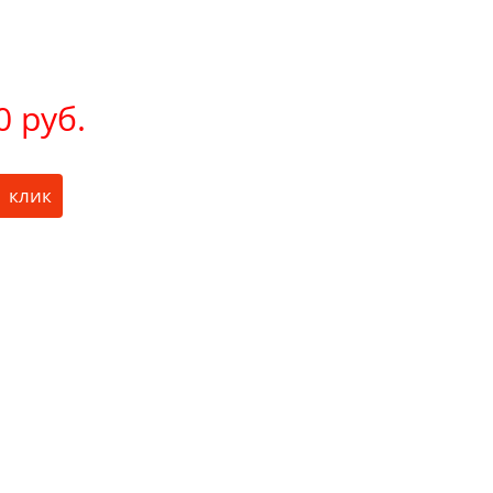
0 руб.
1 клик