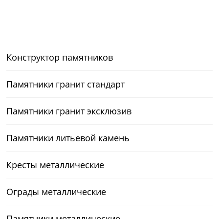
Конструктор памятников
Памятники гранит стандарт
Памятники гранит эксклюзив
Памятники литьевой камень
Кресты металлические
Ограды металлические
Памятники металлические