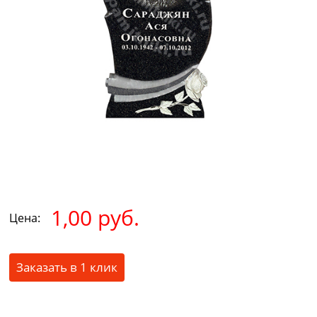
1,00 руб.
Цена:
Заказать в 1 клик