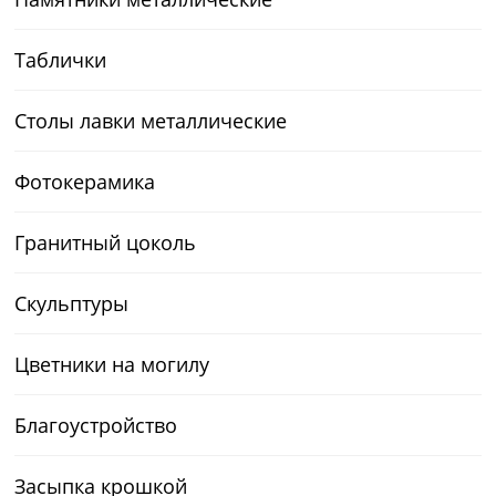
Таблички
Столы лавки металлические
Фотокерамика
Гранитный цоколь
Скульптуры
Цветники на могилу
Благоустройство
Засыпка крошкой