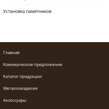
Установка памятников
Главная
Коммерческое предложение
Каталог продукции
Металлоизделия
Аксессуары