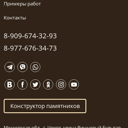
Примеры работ
Контакты
8-909-674-32-93
8-977-676-34-73
Конструктор памятников
Московская обл., г. Чехов, улица Вишневый Бульвар,