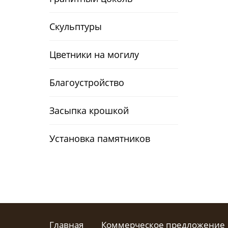
Скульптуры
Цветники на могилу
Благоустройство
Засыпка крошкой
Установка памятников
Главная
Коммерческое предложение