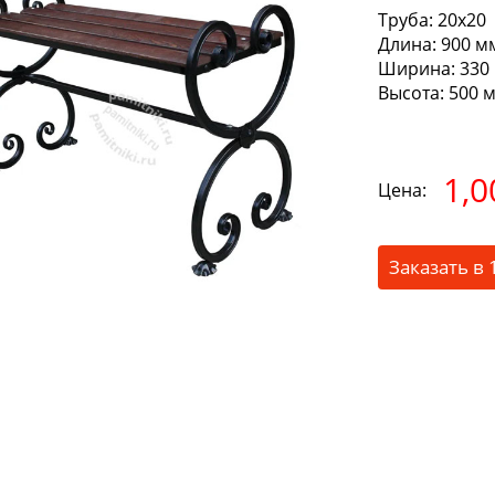
Труба:
20х20
Длина:
900 м
Ширина:
330
Высота:
500 
1,0
Цена:
Заказать в 