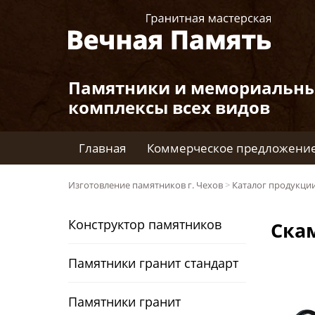
Памятники и мемориальн
комплексы всех видов
Главная
Коммерческое предложени
Изготовление памятников г. Чехов
>
Каталог продукци
Конструктор памятников
Ска
Памятники гранит стандарт
Памятники гранит