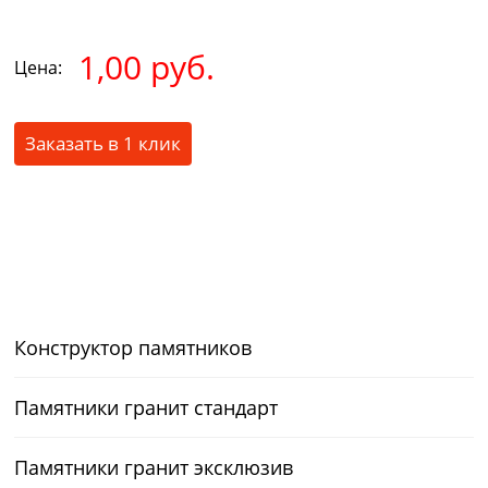
1,00 руб.
Цена:
Заказать в 1 клик
Конструктор памятников
Памятники гранит стандарт
Памятники гранит эксклюзив