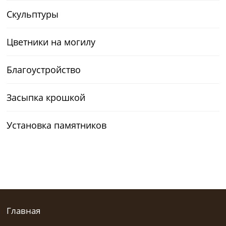
Скульптуры
Цветники на могилу
Благоустройство
Засыпка крошкой
Установка памятников
Главная