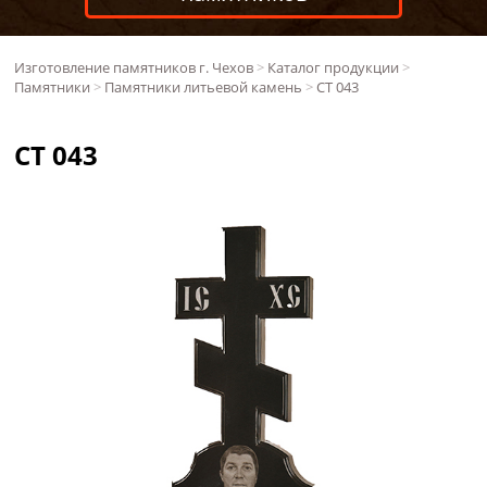
Изготовление памятников г. Чехов
>
Каталог продукции
>
Памятники
>
Памятники литьевой камень
>
СТ 043
СТ 043