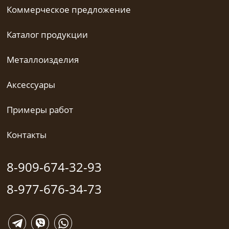
Коммерческое предложение
Каталог продукции
Металлоизделия
Аксессуары
Примеры работ
Контакты
8-909-674-32-93
8-977-676-34-73