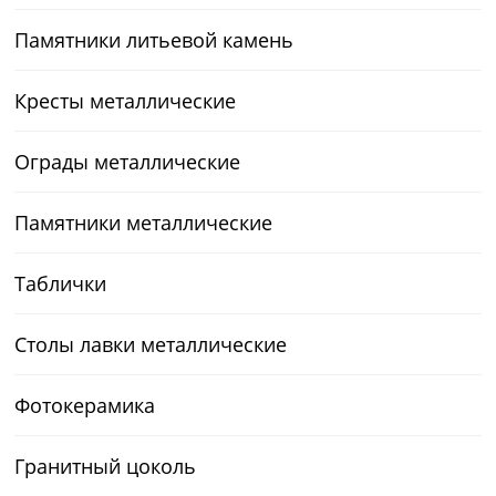
Памятники литьевой камень
Кресты металлические
Ограды металлические
Памятники металлические
Таблички
Столы лавки металлические
Фотокерамика
Гранитный цоколь