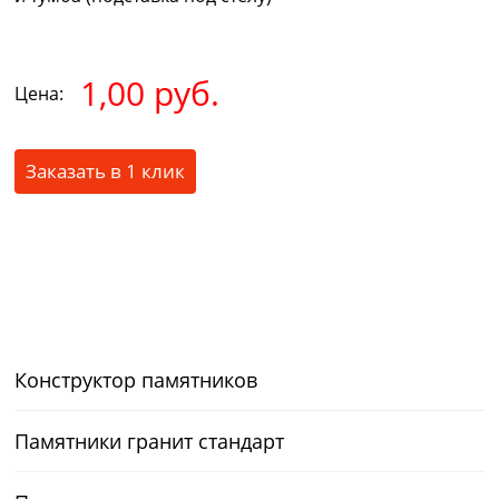
1,00 руб.
Цена:
Заказать в 1 клик
Конструктор памятников
Памятники гранит стандарт