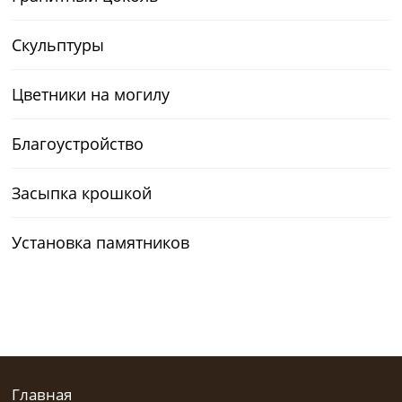
Скульптуры
Цветники на могилу
Благоустройство
Засыпка крошкой
Установка памятников
Главная