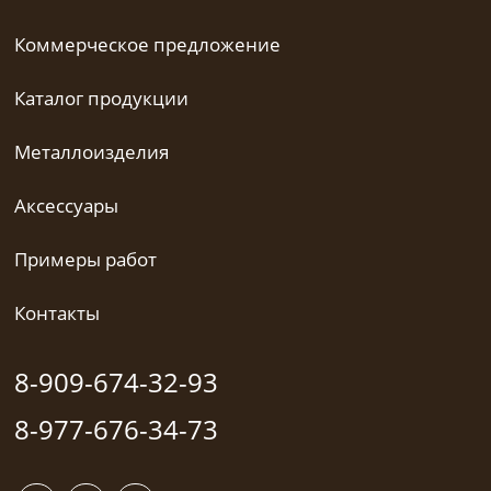
Коммерческое предложение
Каталог продукции
Металлоизделия
Аксессуары
Примеры работ
Контакты
8-909-674-32-93
8-977-676-34-73