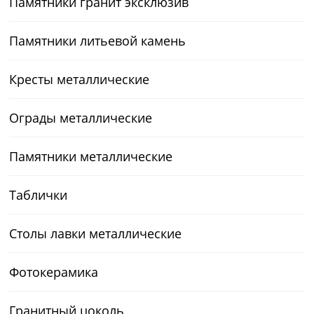
Памятники гранит эксклюзив
Памятники литьевой камень
Кресты металлические
Ограды металлические
Памятники металлические
Таблички
Столы лавки металлические
Фотокерамика
Гранитный цоколь