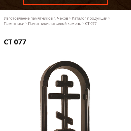
Изготовление памятников г. Чехов
>
Каталог продукции
>
Памятники
>
Памятники литьевой камень
>
СТ 077
СТ 077